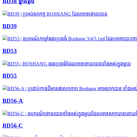
BD38 ខ្នាតតូច
BD39
BD53
BD55
BD56-A
BD56-C