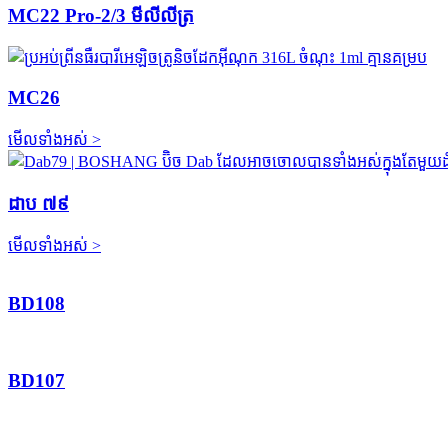
MC22 Pro-2/3 មីលីលីត្រ
MC26
មើលទាំងអស់ >
ដាប ៧៩
មើលទាំងអស់ >
BD108
BD107