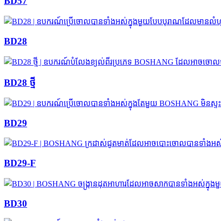
BD57
BD28
BD28 ថ្មី
BD29
BD29-F
BD30