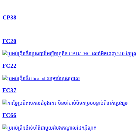
CP38
FC20
FC22
FC37
FC66