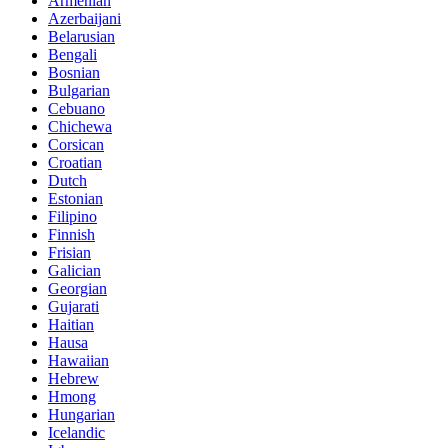
Armenian
Azerbaijani
Belarusian
Bengali
Bosnian
Bulgarian
Cebuano
Chichewa
Corsican
Croatian
Dutch
Estonian
Filipino
Finnish
Frisian
Galician
Georgian
Gujarati
Haitian
Hausa
Hawaiian
Hebrew
Hmong
Hungarian
Icelandic