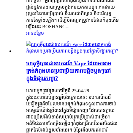
ភាពខ្ពស់។ អ្នកប្រើប្រាស់កំពុងស្វែងរកឧបករណ៍ដែល
ផ្តល់នូវភាពងាយស្រួលក្នុងការយកតាមខ្លួន ភាពងាយ
ស្រួលនៃការប្រើប្រាស់ និងរសជាតិស្អាត និងបរិសុទ្ធ
កាន់តែខ្លាំងឡើង។ ដើម្បីបំពេញតម្រូវការដែលកំពុងកើន
ឡើងនេះ BOSHANG...
អានបន្ថែម
ហេតុអ្វីបានជាឧបករណ៍ Vape ដែលមានអេ
ក្រង់កំពុងមានប្រជាប្រិយភាពបន្តិចម្តងៗនៅ
ក្នុងទីផ្សារកញ្ឆា?
ដោយអ្នកគ្រប់គ្រងនៅថ្ងៃទី 25-04-28
ក្នុងរយៈពេលប៉ុន្មានឆ្នាំចុងក្រោយនេះ ឧបករណ៍បារី
អេឡិចត្រូនិចដែលមានអេក្រង់កំពុងទទួលបានការចាប់
អារម្មណ៍យ៉ាងខ្លាំងនៅក្នុងទីផ្សារកញ្ឆា ដែលបានក្លាយ
ជាជម្រើសដ៏សំខាន់សម្រាប់អ្នកប្រើប្រាស់ជាច្រើន។
អតិថិជនកាន់តែច្រើនឡើងៗកំពុងជ្រើសរើសផលិតផល
ឆ្លាតវៃលំដាប់ខ្ពស់ទាំងនេះ។ ប៉ុន្តែតើឧបករណ៍បារី