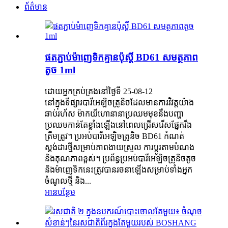
ព័ត៌មាន
ផតភ្ជាប់ម៉ាញេទិកគ្មានប៉ុស្តិ៍ BD61 សមត្ថភាព
តូច 1ml
ដោយអ្នកគ្រប់គ្រងនៅថ្ងៃទី 25-08-12
នៅក្នុងទីផ្សារបារីអេឡិចត្រូនិចដែលមានការវិវត្តយ៉ាង
ឆាប់រហ័ស ម៉ាកយីហោនានាប្រឈមមុខនឹងបញ្ហា
ប្រឈមកាន់តែខ្លាំងឡើងនៅពេលជ្រើសរើសផ្នែករឹង
ត្រឹមត្រូវ។ ប្រអប់បារីអេឡិចត្រូនិច BD61 កំណត់
ស្តង់ដារថ្មីសម្រាប់ភាពងាយស្រួល ការប្ដូរតាមបំណង
និងគុណភាពខ្ពស់។ ប្រព័ន្ធប្រអប់បារីអេឡិចត្រូនិចតូច
និងម៉ាញេទិកនេះត្រូវបានរចនាឡើងសម្រាប់ទាំងអ្នក
ចំណូលថ្មី និង...
អានបន្ថែម