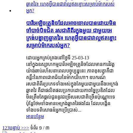
បារីអេឡិចត្រូនិចដែលអាចចោលបានដោយមិន
ចាំបាច់បិទជិត រសជាតិពីរក្នុងមួយ ជាមួយអេ
ក្រង់បង្ហាញឆ្លាតវៃ៖ ហេតុអ្វីបានជាវាល្អឥតខ្ចោះ
សម្រាប់ម៉ាករបស់អ្នក?
ដោយអ្នកគ្រប់គ្រងនៅថ្ងៃទី 25-03-13
នៅក្នុងឧស្សាហកម្មបារីអេឡិចត្រូនិចដែលមានការវិវត្ត
យ៉ាងឆាប់រហ័សនាពេលបច្ចុប្បន្ននេះ ភាពខុសគ្នាគឺជា
គន្លឹះនៃភាពជោគជ័យនៃម៉ាកយីហោ។ ឧបករណ៍
រសជាតិពីរប្រភេទទាំងអស់ក្នុងតែមួយជាមួយនឹងអេក្រង់
ឆ្លាតវៃ គឺជាផលិតផលប្រកបដោយភាពច្នៃប្រឌិតដែល
មិនត្រឹមតែផ្តល់ជូននូវជម្រើសរសជាតិច្រើនប៉ុណ្ណោះទេ
ប៉ុន្តែថែមទាំងមានអេក្រង់ឆ្លាតវៃផងដែរ ដែលបង្កើន
ទាំងបទពិសោធន៍អ្នកប្រើប្រាស់...
អានបន្ថែម
1
2
3
បន្ទាប់ >
>>
ទំព័រ ១ / ៣