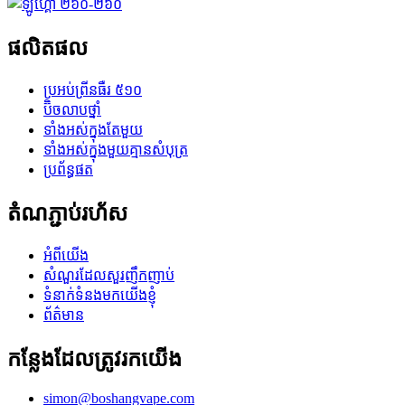
ផលិតផល
ប្រអប់ព្រីនធឺរ ៥១០
ប៊ិច​លាប​ថ្នាំ
ទាំងអស់ក្នុងតែមួយ
ទាំងអស់ក្នុងមួយគ្មានសំបុត្រ
ប្រព័ន្ធផត
តំណភ្ជាប់រហ័ស
អំពីយើង
សំណួរដែលសួរញឹកញាប់
ទំនាក់ទំនងមកយើងខ្ញុំ
ព័ត៌មាន
កន្លែងដែលត្រូវរកយើង
simon@boshangvape.com