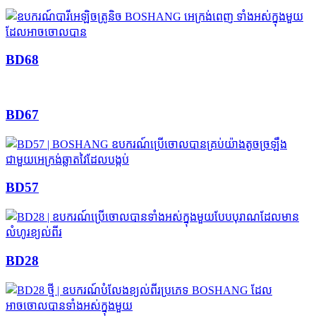
BD68
BD67
BD57
BD28