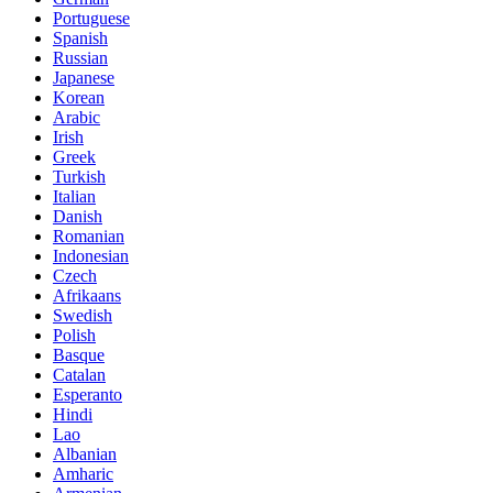
Portuguese
Spanish
Russian
Japanese
Korean
Arabic
Irish
Greek
Turkish
Italian
Danish
Romanian
Indonesian
Czech
Afrikaans
Swedish
Polish
Basque
Catalan
Esperanto
Hindi
Lao
Albanian
Amharic