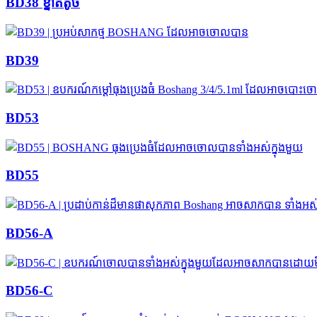
BD38 ខ្នាតតូច
BD39
BD53
BD55
BD56-A
BD56-C