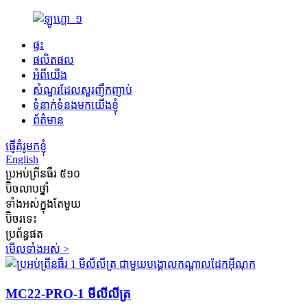
ផ្ទះ
ផលិតផល
អំពីយើង
សំណួរដែលសួរញឹកញាប់
ទំនាក់ទំនងមកយើងខ្ញុំ
ព័ត៌មាន
ផ្ញើគំរូមកខ្ញុំ
English
ប្រអប់ព្រីនធឺរ ៥១០
ប៊ិច​លាប​ថ្នាំ
ទាំងអស់ក្នុងតែមួយ
ប៊ិចរទេះ
ប្រព័ន្ធផត
មើលទាំងអស់ >
MC22-PRO-1 មីលីលីត្រ