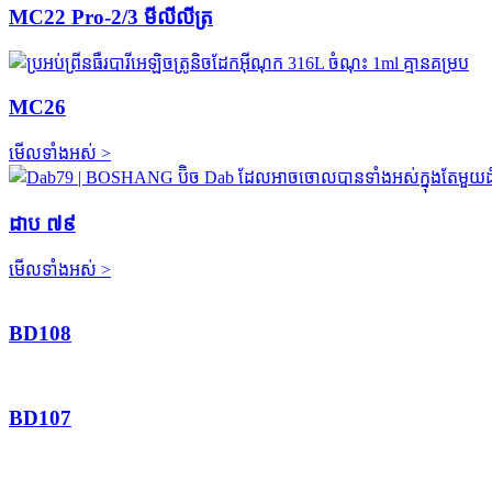
MC22 Pro-2/3 មីលីលីត្រ
MC26
មើលទាំងអស់ >
ដាប ៧៩
មើលទាំងអស់ >
BD108
BD107